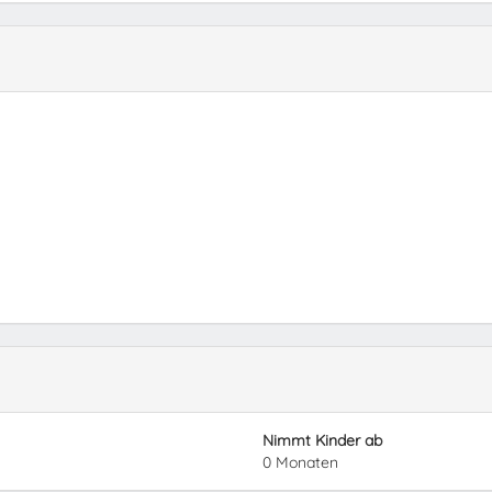
Nimmt Kinder ab
0 Monaten