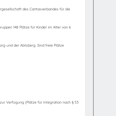
rgesellschaft des Caritasverbandes für die
uppen 148 Plätze für Kinder im Alter von 6
g und der Abtsberg. Sind freie Plätze
zur Verfügung (Plätze für Integration nach § 53