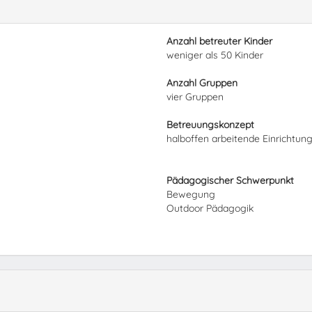
Anzahl betreuter Kinder
weniger als 50 Kinder
Anzahl Gruppen
vier Gruppen
Betreuungskonzept
halboffen arbeitende Einrichtun
Pädagogischer Schwerpunkt
Bewegung
Outdoor Pädagogik