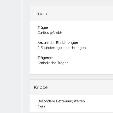
Träger
Träger
Caritas gGmbH
Anzahl der Einrichtungen
2-5 Kindertageseinrichtungen
Trägerart
Katholische Träger
Krippe
Besondere Betreuungszeiten
Nein