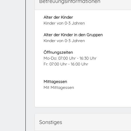
Betreuungsinformationen
Alter der Kinder
Kinder von 0-3 Jahren
Alter der Kinder in den Gruppen
Kinder von 0-3 Jahren
Öffnungszeiten
Mo-Do: 07:00 Uhr - 16:30 Uhr
Fr: 07:00 Uhr - 16:00 Uhr
Mittagessen
Mit Mittagessen
Sonstiges