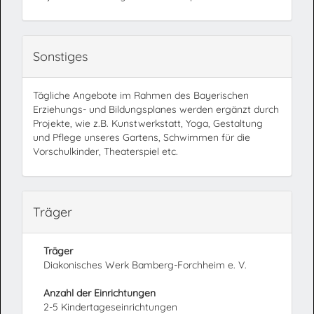
Sonstiges
Tägliche Angebote im Rahmen des Bayerischen
Erziehungs- und Bildungsplanes werden ergänzt durch
Projekte, wie z.B. Kunstwerkstatt, Yoga, Gestaltung
und Pflege unseres Gartens, Schwimmen für die
Vorschulkinder, Theaterspiel etc.
Träger
Träger
Diakonisches Werk Bamberg-Forchheim e. V.
Anzahl der Einrichtungen
2-5 Kindertageseinrichtungen