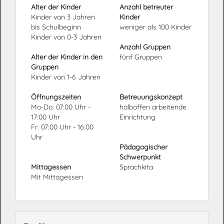
Alter der Kinder
Anzahl betreuter
Kinder von 3 Jahren
Kinder
bis Schulbeginn
weniger als 100 Kinder
Kinder von 0-3 Jahren
Anzahl Gruppen
Alter der Kinder in den
fünf Gruppen
Gruppen
Kinder von 1-6 Jahren
Öffnungszeiten
Betreuungskonzept
Mo-Do: 07:00 Uhr -
halboffen arbeitende
17:00 Uhr
Einrichtung
Fr: 07:00 Uhr - 16:00
Uhr
Pädagogischer
Schwerpunkt
Mittagessen
Sprachkita
Mit Mittagessen