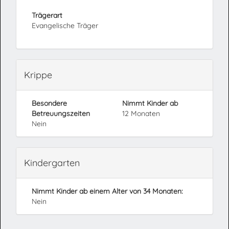
Trägerart
Evangelische Träger
Krippe
Besondere
Nimmt Kinder ab
Betreuungszeiten
12 Monaten
Nein
Kindergarten
Nimmt Kinder ab einem Alter von 34 Monaten:
Nein