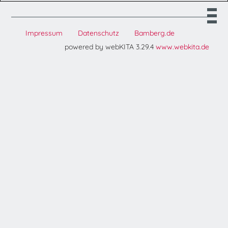
Impressum
Datenschutz
Bamberg.de
powered by webKITA 3.29.4
www.webkita.de