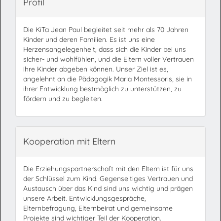
Profil
Die KiTa Jean Paul begleitet seit mehr als 70 Jahren
Kinder und deren Familien. Es ist uns eine
Herzensangelegenheit, dass sich die Kinder bei uns
sicher- und wohlfühlen, und die Eltern voller Vertrauen
ihre Kinder abgeben können. Unser Ziel ist es,
angelehnt an die Pädagogik Maria Montessoris, sie in
ihrer Entwicklung bestmöglich zu unterstützen, zu
fördern und zu begleiten.
Kooperation mit Eltern
Die Erziehungspartnerschaft mit den Eltern ist für uns
der Schlüssel zum Kind. Gegenseitiges Vertrauen und
Austausch über das Kind sind uns wichtig und prägen
unsere Arbeit. Entwicklungsgespräche,
Elternbefragung, Elternbeirat und gemeinsame
Projekte sind wichtiger Teil der Kooperation.