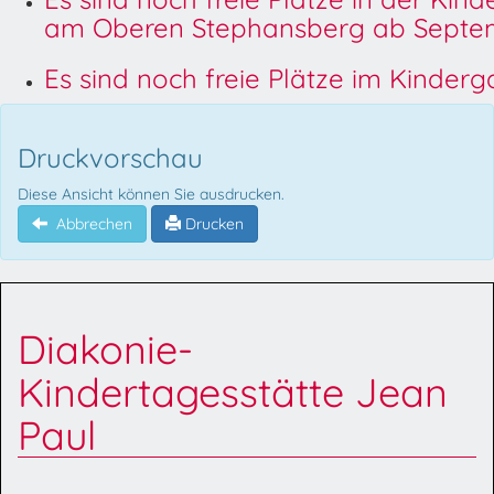
am Oberen Stephansberg ab Septem
Es sind noch freie Plätze im Kinder
Druckvorschau
Diese Ansicht können Sie ausdrucken.
Abbrechen
Drucken
Diakonie-
Kindertagesstätte Jean
Paul