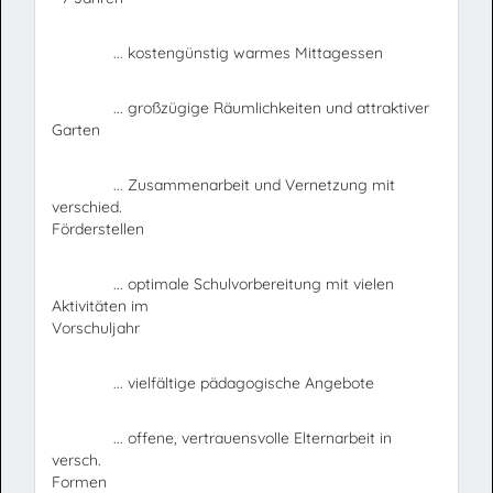
... kostengünstig warmes Mittagessen
... großzügige Räumlichkeiten und attraktiver
Garten
... Zusammenarbeit und Vernetzung mit
verschied.
Förderstellen
... optimale Schulvorbereitung mit vielen
Aktivitäten im
Vorschuljahr
... vielfältige pädagogische Angebote
... offene, vertrauensvolle Elternarbeit in
versch.
Formen