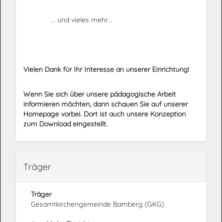
... und vieles mehr...
Vielen Dank für Ihr Interesse an unserer Einrichtung!
Wenn Sie sich über unsere pädagogische Arbeit
informieren möchten, dann schauen Sie auf unserer
Homepage vorbei. Dort ist auch unsere Konzeption
zum Download eingestellt.
Träger
Träger
Gesamtkirchengemeinde Bamberg (GKG)