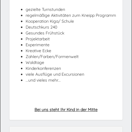
gezielte Turnstunden
regelmäßige Aktivitäten zum Kneipp Programm
Kooperation Kiga/ Schule
Deutschkurs 240
Gesundes Frühstück
Projektarbeit
Experimente
Kreative Ecke
Zahlen/Farben/Formenwelt
Waldtage
Kinderkonferenzen
viele Ausflüge und Excursionen
...und vieles mehr...
Bei uns steht Ihr Kind in der Mitte