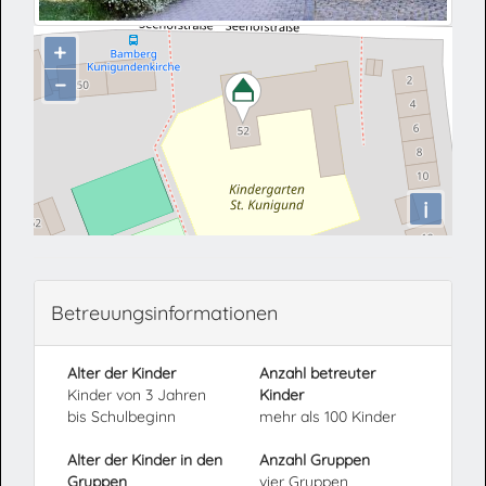
+
−
i
Betreuungsinformationen
Alter der Kinder
Anzahl betreuter
Kinder von 3 Jahren
Kinder
bis Schulbeginn
mehr als 100 Kinder
Alter der Kinder in den
Anzahl Gruppen
Gruppen
vier Gruppen