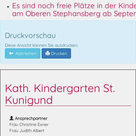
Es sind noch freie Plätze in der Kin
am Oberen Stephansberg ab Septem
Druckvorschau
Diese Ansicht können Sie ausdrucken.
Abbrechen
Drucken
Kath. Kindergarten St.
Kunigund
Ansprechpartner
Frau Christine Exner
Frau Judith Albert