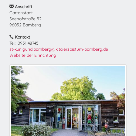
Anschrift
Gartenstadt
Seehofstraße 52
96052 Bamberg
Kontakt
Tel.: 0951 48745
st-kunigund.bamberg@kita.erzbistum-bamberg.de
Website der Einrichtung