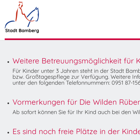
Weitere Betreuungsmöglichkeit für K
Für Kinder unter 3 Jahren steht in der Stadt Ba
bzw. Großtagespflege zur Verfügung. Weitere Info
unter den folgenden Telefonnummern: 0951 87-156
Vormerkungen für Die Wilden Rüben 
Ab sofort können Sie für Ihr Kind auch bei den 
Es sind noch freie Plätze in der Kin