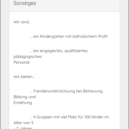
Sonstiges
Wir sind...
... ein Kindergarten mit katholischem Profil
... ein engagiertes, qualifiziertes
pädagogisches
Personal
Wir bieten...
... Familienunterstützung bei Betreuung,
Bildung und
Erziehung
... 4 Gruppen mit viel Platz für 100 Kinder im
Alter von 3
- 7 Jahren