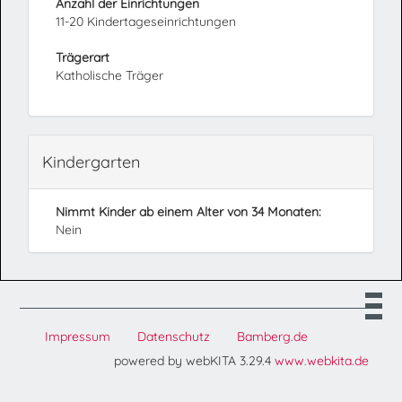
Anzahl der Einrichtungen
11-20 Kindertageseinrichtungen
Trägerart
Katholische Träger
Kindergarten
Nimmt Kinder ab einem Alter von 34 Monaten:
Nein
Impressum
Datenschutz
Bamberg.de
powered by webKITA 3.29.4
www.webkita.de