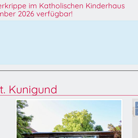
derkrippe im Katholischen Kinderhaus
ber 2026 verfügbar!
t. Kunigund