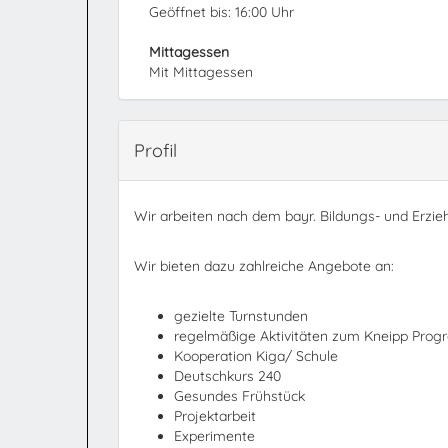
Geöffnet bis: 16:00 Uhr
Mittagessen
Mit Mittagessen
Profil
Wir arbeiten nach dem bayr. Bildungs- und Erzieh
Wir bieten dazu zahlreiche Angebote an:
gezielte Turnstunden
regelmäßige Aktivitäten zum Kneipp Pro
Kooperation Kiga/ Schule
Deutschkurs 240
Gesundes Frühstück
Projektarbeit
Experimente