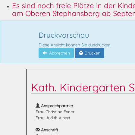
Es sind noch freie Plätze in der Kin
am Oberen Stephansberg ab Septem
Druckvorschau
Diese Ansicht können Sie ausdrucken.
Abbrechen
Drucken
Kath. Kindergarten S
Ansprechpartner
Frau Christine Exner
Frau Judith Albert
Anschrift