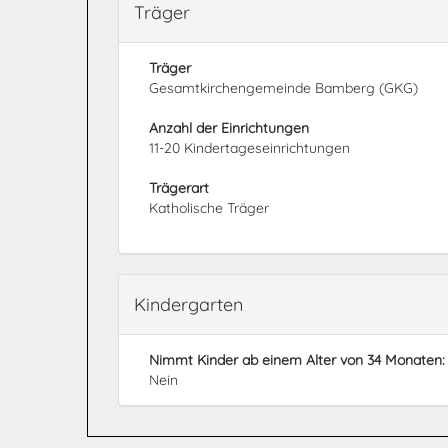
Träger
Träger
Gesamtkirchengemeinde Bamberg (GKG)
Anzahl der Einrichtungen
11-20 Kindertageseinrichtungen
Trägerart
Katholische Träger
Kindergarten
Nimmt Kinder ab einem Alter von 34 Monaten:
Nein