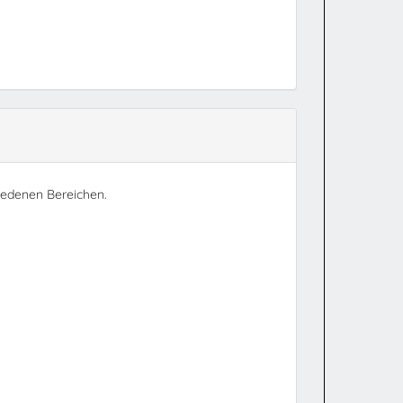
hiedenen Bereichen.