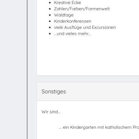
Kreative Ecke
Zahlen/Farben/Formenwelt
Waldtage
Kinderkonferenzen
viele Ausflüge und Excursionen
...und vieles mehr...
Sonstiges
Wir sind...
... ein Kindergarten mit katholischem Prof