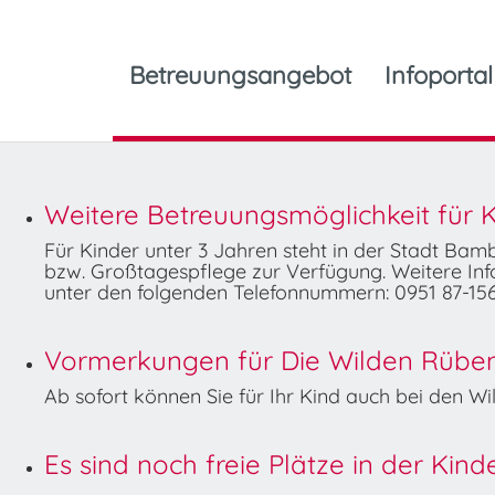
Betreuungsangebot
Infoportal
Weitere Betreuungsmöglichkeit für K
Für Kinder unter 3 Jahren steht in der Stadt Ba
bzw. Großtagespflege zur Verfügung. Weitere Info
unter den folgenden Telefonnummern: 0951 87-156
Vormerkungen für Die Wilden Rüben 
Ab sofort können Sie für Ihr Kind auch bei den 
Es sind noch freie Plätze in der Kin