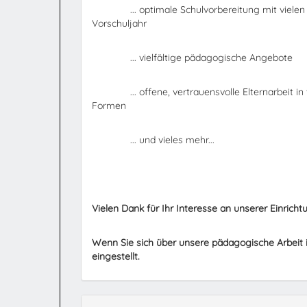
... optimale Schulvorbereitung mit vielen A
Vorschuljahr
... vielfältige pädagogische Angebote
... offene, vertrauensvolle Elternarbeit in 
Formen
... und vieles mehr...
Vielen Dank für Ihr Interesse an unserer Einricht
Wenn Sie sich über unsere pädagogische Arbeit
eingestellt.