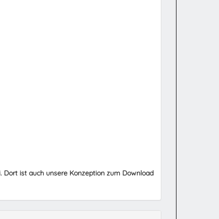
. Dort ist auch unsere Konzeption zum Download