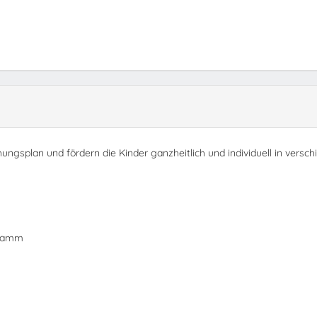
ungsplan und fördern die Kinder ganzheitlich und individuell in versc
gramm