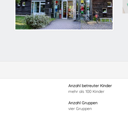
Anzahl betreuter Kinder
mehr als 100 Kinder
Anzahl Gruppen
vier Gruppen