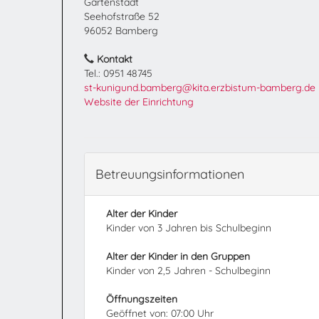
Gartenstadt
Seehofstraße 52
96052 Bamberg
Kontakt
Tel.: 0951 48745
st-kunigund.bamberg@kita.erzbistum-bamberg.de
Website der Einrichtung
Betreuungsinformationen
Alter der Kinder
Kinder von 3 Jahren bis Schulbeginn
Alter der Kinder in den Gruppen
Kinder von 2,5 Jahren - Schulbeginn
Öffnungszeiten
Geöffnet von: 07:00 Uhr