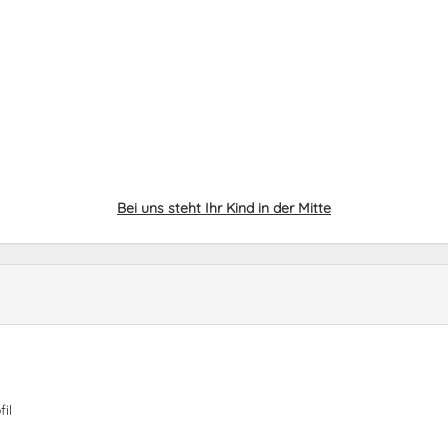
Bei uns steht Ihr Kind in der Mitte
il