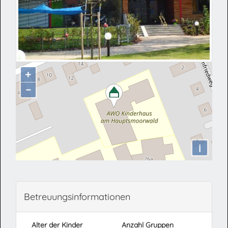
+
−
i
Betreuungsinformationen
Alter der Kinder
Anzahl Gruppen