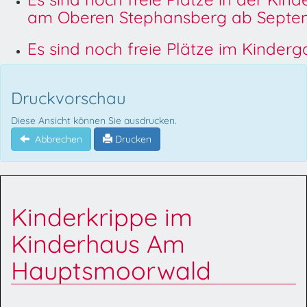
am Oberen Stephansberg ab Septem
Es sind noch freie Plätze im Kinder
Druckvorschau
Diese Ansicht können Sie ausdrucken.
Abbrechen
Drucken
Kinderkrippe im
Kinderhaus Am
Hauptsmoorwald