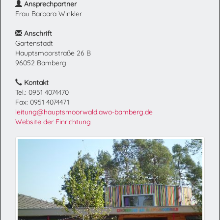
Ansprechpartner
Frau Barbara Winkler
Anschrift
Gartenstadt
Hauptsmoorstraße 26 B
96052 Bamberg
Kontakt
Tel.: 0951 4074470
Fax: 0951 4074471
leitung@hauptsmoorwald.awo-bamberg.de
Website der Einrichtung