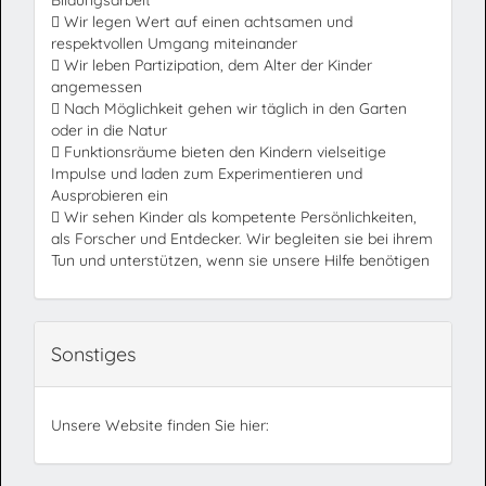
Bildungsarbeit
 Wir legen Wert auf einen achtsamen und
respektvollen Umgang miteinander
 Wir leben Partizipation, dem Alter der Kinder
angemessen
 Nach Möglichkeit gehen wir täglich in den Garten
oder in die Natur
 Funktionsräume bieten den Kindern vielseitige
Impulse und laden zum Experimentieren und
Ausprobieren ein
 Wir sehen Kinder als kompetente Persönlichkeiten,
als Forscher und Entdecker. Wir begleiten sie bei ihrem
Tun und unterstützen, wenn sie unsere Hilfe benötigen
Sonstiges
Unsere Website finden Sie hier: