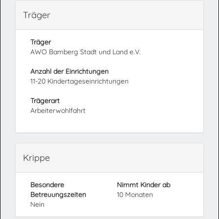
Träger
Träger
AWO Bamberg Stadt und Land e.V.
Anzahl der Einrichtungen
11-20 Kindertageseinrichtungen
Trägerart
Arbeiterwohlfahrt
Krippe
Besondere
Nimmt Kinder ab
Betreuungszeiten
10 Monaten
Nein