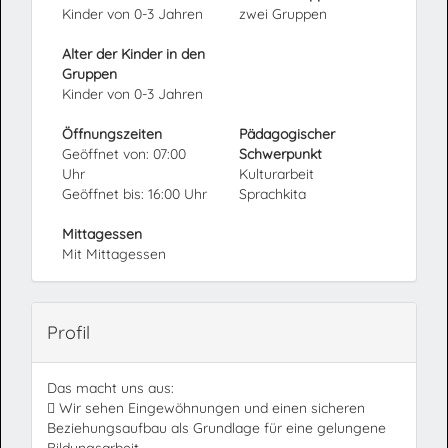
Kinder von 0-3 Jahren
zwei Gruppen
Alter der Kinder in den
Gruppen
Kinder von 0-3 Jahren
Öffnungszeiten
Pädagogischer
Geöffnet von: 07:00
Schwerpunkt
Uhr
Kulturarbeit
Geöffnet bis: 16:00 Uhr
Sprachkita
Mittagessen
Mit Mittagessen
Profil
Das macht uns aus:
 Wir sehen Eingewöhnungen und einen sicheren
Beziehungsaufbau als Grundlage für eine gelungene