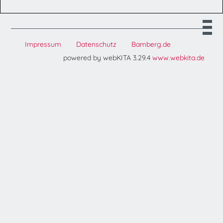
Impressum
Datenschutz
Bamberg.de
powered by webKITA 3.29.4
www.webkita.de