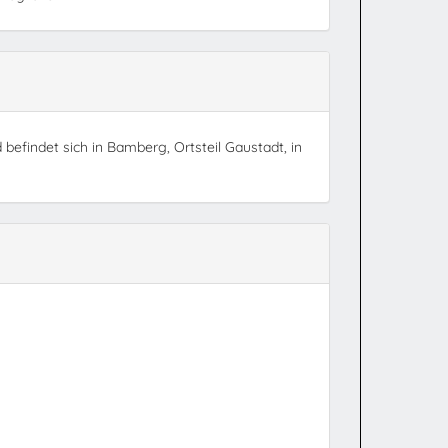
d befindet sich in Bamberg, Ortsteil Gaustadt, in