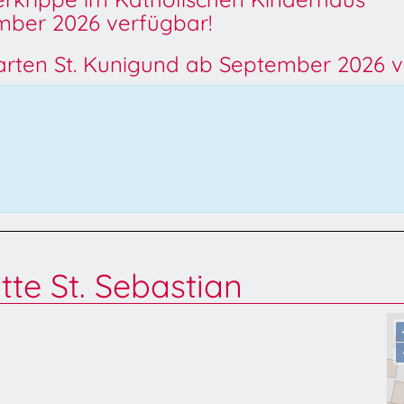
ber 2026 verfügbar!
garten St. Kunigund ab September 2026 v
tte St. Sebastian