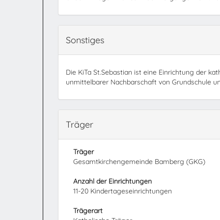
Sonstiges
Die KiTa St.Sebastian ist eine Einrichtung der kat
unmittelbarer Nachbarschaft von Grundschule un
Träger
Träger
Gesamtkirchengemeinde Bamberg (GKG)
Anzahl der Einrichtungen
11-20 Kindertageseinrichtungen
Trägerart