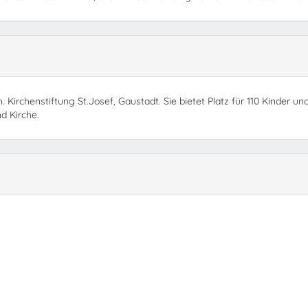
h. Kirchenstiftung St.Josef, Gaustadt. Sie bietet Platz für 110 Kinder un
d Kirche.