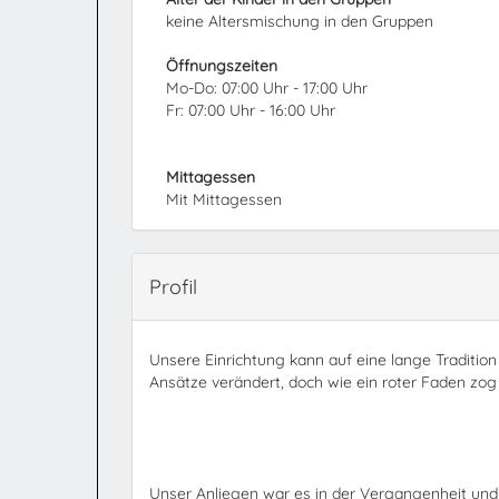
keine Altersmischung in den Gruppen
Öffnungszeiten
Mo-Do: 07:00 Uhr - 17:00 Uhr
Fr: 07:00 Uhr - 16:00 Uhr
Mittagessen
Mit Mittagessen
Profil
Unsere Einrichtung kann auf eine lange Tradition
Ansätze verändert, doch wie ein roter Faden zog 
Unser Anliegen war es in der Vergangenheit und i