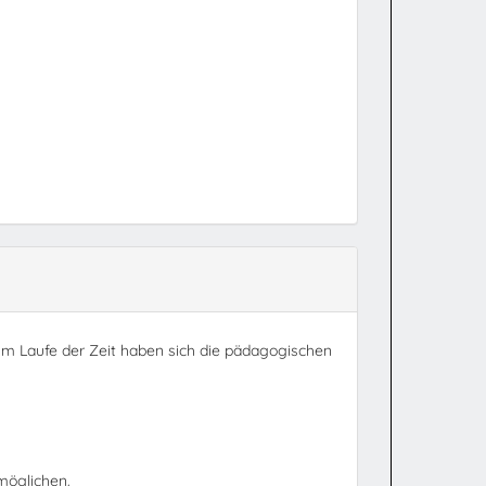
. Im Laufe der Zeit haben sich die pädagogischen
rmöglichen.