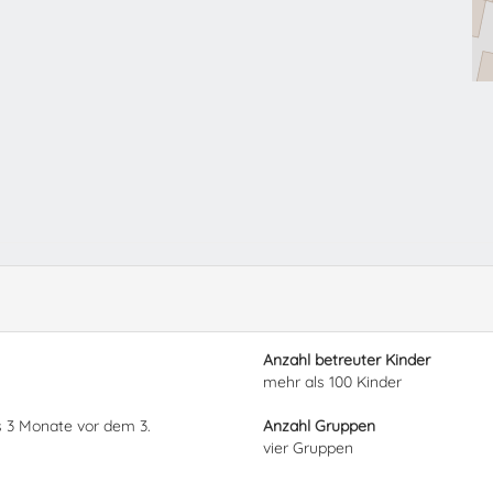
Anzahl betreuter Kinder
mehr als 100 Kinder
s 3 Monate vor dem 3.
Anzahl Gruppen
vier Gruppen