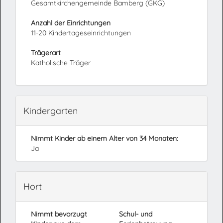
Gesamtkirchengemeinde Bamberg (GKG)
Anzahl der Einrichtungen
11-20 Kindertageseinrichtungen
Trägerart
Katholische Träger
Kindergarten
Nimmt Kinder ab einem Alter von 34 Monaten:
Ja
Hort
Nimmt bevorzugt
Schul- und