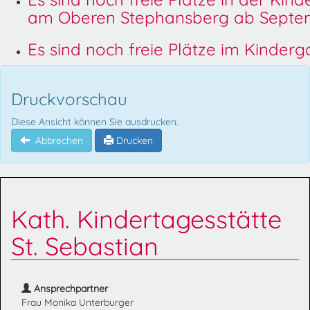
am Oberen Stephansberg ab Septem
Es sind noch freie Plätze im Kinder
Druckvorschau
Diese Ansicht können Sie ausdrucken.
Abbrechen
Drucken
Kath. Kindertagesstätte
St. Sebastian
Ansprechpartner
Frau Monika Unterburger