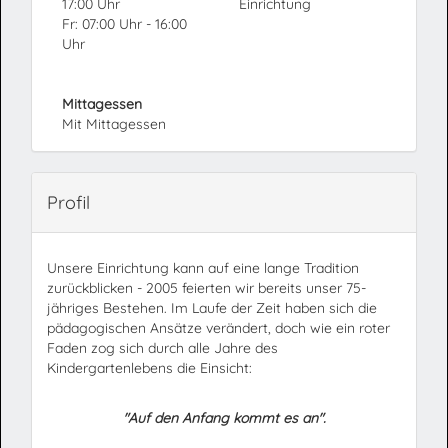
17:00 Uhr
Einrichtung
Fr: 07:00 Uhr - 16:00
Uhr
Mittagessen
Mit Mittagessen
Profil
Unsere Einrichtung kann auf eine lange Tradition
zurückblicken - 2005 feierten wir bereits unser 75-
jähriges Bestehen. Im Laufe der Zeit haben sich die
pädagogischen Ansätze verändert, doch wie ein roter
Faden zog sich durch alle Jahre des
Kindergartenlebens die Einsicht:
"Auf den
Anfang kommt es an".