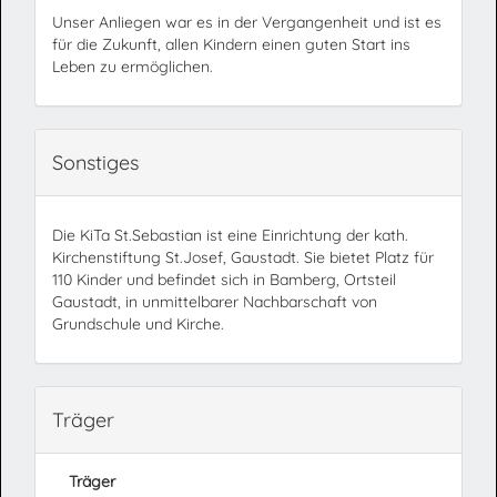
Unser Anliegen war es in der Vergangenheit und ist es
für die Zukunft, allen Kindern einen guten Start ins
Leben zu ermöglichen.
Sonstiges
Die KiTa St.Sebastian ist eine Einrichtung der kath.
Kirchenstiftung St.Josef, Gaustadt. Sie bietet Platz für
110 Kinder und befindet sich in Bamberg, Ortsteil
Gaustadt, in unmittelbarer Nachbarschaft von
Grundschule und Kirche.
Träger
Träger