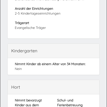
Anzahl der Einrichtungen
2-5 Kindertageseinrichtungen
Trägerart
Evangelische Träger
Kindergarten
Nimmt Kinder ab einem Alter von 34 Monaten:
Nein
Hort
Nimmt bevorzugt
Schul- und
Kinder aus dem
Ferienbetreuung