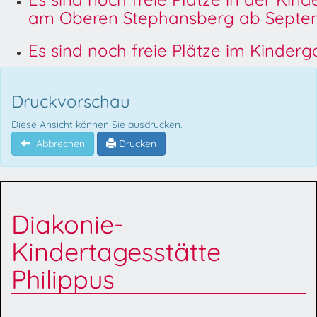
am Oberen Stephansberg ab Septem
Es sind noch freie Plätze im Kinder
Druckvorschau
Diese Ansicht können Sie ausdrucken.
Abbrechen
Drucken
Diakonie-
Kindertagesstätte
Philippus