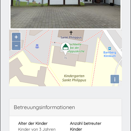
+
−
i
Betreuungsinformationen
Alter der Kinder
Anzahl betreuter
Kinder von 3 Jahren
Kinder