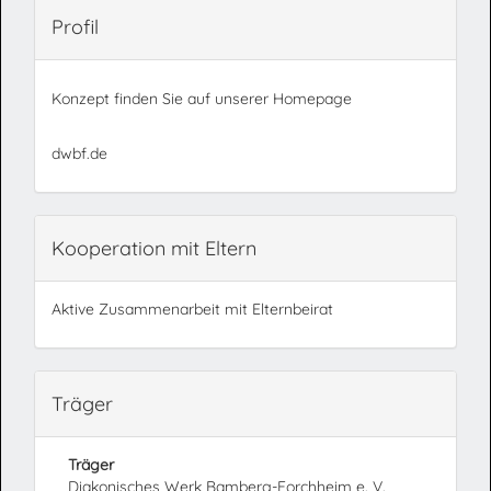
Profil
Konzept finden Sie auf unserer Homepage
dwbf.de
Kooperation mit Eltern
Aktive Zusammenarbeit mit Elternbeirat
Träger
Träger
Diakonisches Werk Bamberg-Forchheim e. V.