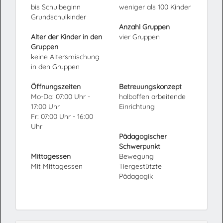
bis Schulbeginn
weniger als 100 Kinder
Grundschulkinder
Anzahl Gruppen
Alter der Kinder in den
vier Gruppen
Gruppen
keine Altersmischung
in den Gruppen
Öffnungszeiten
Betreuungskonzept
Mo-Do: 07:00 Uhr -
halboffen arbeitende
17:00 Uhr
Einrichtung
Fr: 07:00 Uhr - 16:00
Uhr
Pädagogischer
Schwerpunkt
Mittagessen
Bewegung
Mit Mittagessen
Tiergestützte
Pädagogik