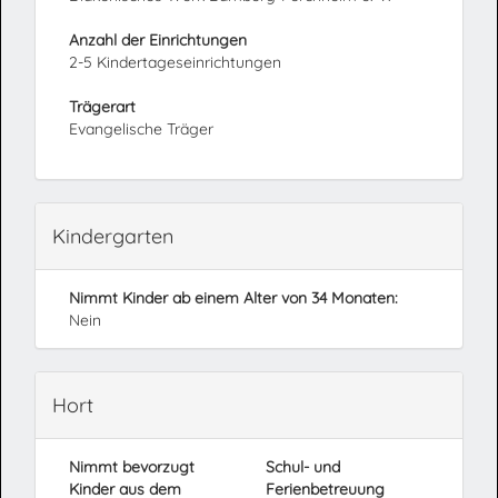
Anzahl der Einrichtungen
2-5 Kindertageseinrichtungen
Trägerart
Evangelische Träger
Kindergarten
Nimmt Kinder ab einem Alter von 34 Monaten:
Nein
Hort
Nimmt bevorzugt
Schul- und
Kinder aus dem
Ferienbetreuung