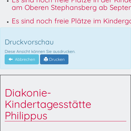
am Oberen Stephansberg ab Septem
Es sind noch freie Plätze im Kinder
Druckvorschau
Diese Ansicht können Sie ausdrucken.
Abbrechen
Drucken
Diakonie-
Kindertagesstätte
Philippus