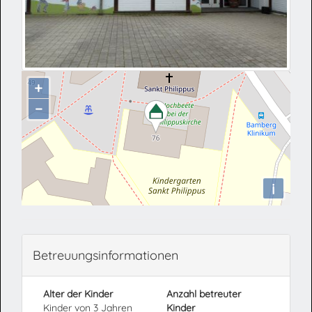
+
−
i
Betreuungsinformationen
Alter der Kinder
Anzahl betreuter
Kinder von 3 Jahren
Kinder