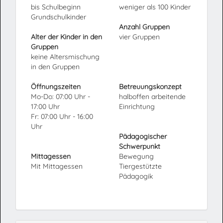
bis Schulbeginn
weniger als 100 Kinder
Grundschulkinder
Anzahl Gruppen
Alter der Kinder in den
vier Gruppen
Gruppen
keine Altersmischung
in den Gruppen
Öffnungszeiten
Betreuungskonzept
Mo-Do: 07:00 Uhr -
halboffen arbeitende
17:00 Uhr
Einrichtung
Fr: 07:00 Uhr - 16:00
Uhr
Pädagogischer
Schwerpunkt
Mittagessen
Bewegung
Mit Mittagessen
Tiergestützte
Pädagogik