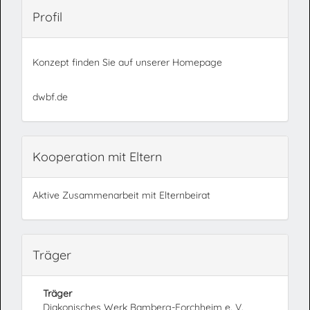
Profil
Konzept finden Sie auf unserer Homepage
dwbf.de
Kooperation mit Eltern
Aktive Zusammenarbeit mit Elternbeirat
Träger
Träger
Diakonisches Werk Bamberg-Forchheim e. V.