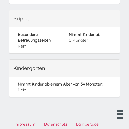
Krippe
Besondere
Nimmt Kinder ab
Betreuungszeiten
0 Monaten
Nein
Kindergarten
Nimmt Kinder ab einem Alter von 34 Monaten:
Nein
Impressum
Datenschutz
Bamberg.de