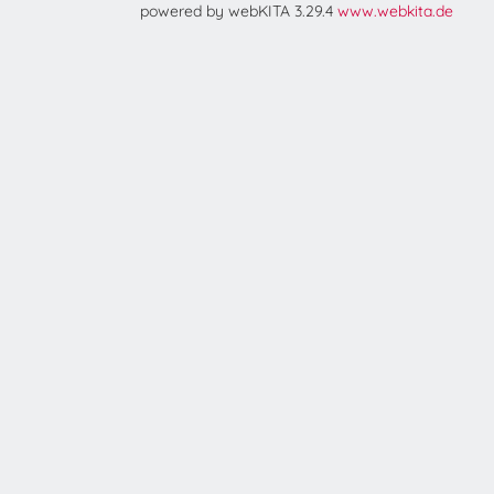
powered by webKITA 3.29.4
www.webkita.de