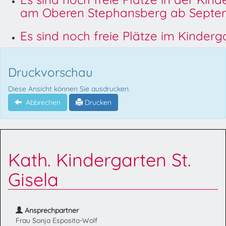
am Oberen Stephansberg ab Septem
Es sind noch freie Plätze im Kinder
Druckvorschau
Diese Ansicht können Sie ausdrucken.
Abbrechen
Drucken
Kath. Kindergarten St.
Gisela
Ansprechpartner
Frau Sonja Esposito-Wolf