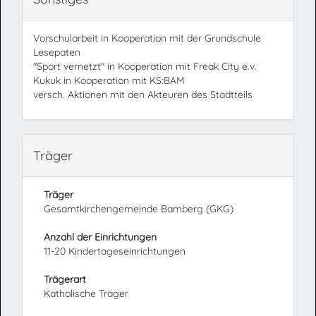
Vorschularbeit in Kooperation mit der Grundschule
Lesepaten
"Sport vernetzt" in Kooperation mit Freak City e.v.
Kukuk in Kooperation mit KS:BAM
versch. Aktionen mit den Akteuren des Stadtteils
Träger
Träger
Gesamtkirchengemeinde Bamberg (GKG)
Anzahl der Einrichtungen
11-20 Kindertageseinrichtungen
Trägerart
Katholische Träger