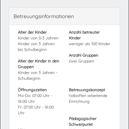
Betreuungsinformationen
Alter der Kinder
Anzahl betreuter
Kinder von 0-3 Jahren
Kinder
Kinder von 3 Jahren
weniger als 100 Kinder
bis Schulbeginn
Anzahl Gruppen
Alter der Kinder in den
zwei Gruppen
Gruppen
Kinder von 3 Jahren -
Schulbeginn
Öffnungszeiten
Betreuungskonzept
Mo-Do: 07:00 Uhr -
halboffen arbeitende
16:00 Uhr
Einrichtung
Fr: 07:00 Uhr - 16:00
Uhr
Pädagogischer
Schwerpunkt