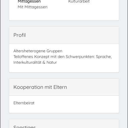
Mittagessen
Kulturarbeit
Mit Mittagessen
Profil
Altersheterogene Gruppen
Teiloffenes Konzept mit den Schwerpunkten: Sprache,
Interkulturalität & Natur
Kooperation mit Eltern
Elternbeirat
Sonstiges