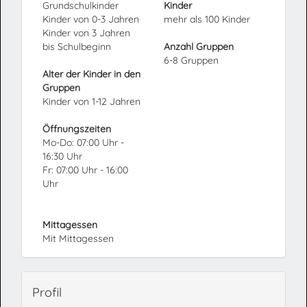
Grundschulkinder
Kinder
Kinder von 0-3 Jahren
mehr als 100 Kinder
Kinder von 3 Jahren
bis Schulbeginn
Anzahl Gruppen
6-8 Gruppen
Alter der Kinder in den
Gruppen
Kinder von 1-12 Jahren
Öffnungszeiten
Mo-Do: 07:00 Uhr -
16:30 Uhr
Fr: 07:00 Uhr - 16:00
Uhr
Mittagessen
Mit Mittagessen
Profil