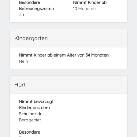
Besondere
Nimmt Kinder ab
Betreuungszeiten
10 Monaten
Ja
Kindergarten
Nimmt Kinder ab einem Alter von 34 Monaten:
Nein
Hort
Nimmt bevorzugt
Kinder aus dem
Schulbezirk
Berggebiet
Besondere