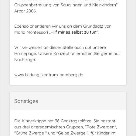
Gruppenbetreuung von Säuglingen und Kleinkindern"
Arbor 2006.
Ebenso orientieren wir uns an dem Grundsatz von
Maria Montessori „
Hilf mir es selbst zu tun
“.
Wir verweisen an dieser Stelle auch auf unsere
Homepage. Unsere Konzeption erhalten Sie gerne auf
Nachfrage.
www.bildungszentrum-bamberg.de
Sonstiges
Die Kinderkrippe hat 36 Ganztagsplätze. Sie besteht
aus drei altersgemischten Gruppen, "Rote Zwergen",
"Grüne Zwerge " und "Gelbe Zwerge ", für Kinder im