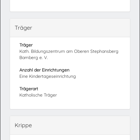
Träger
Träger
Kath. Bildungszentrum am Oberen Stephansberg
Bamberg e. V.
Anzahl der Einrichtungen
Eine Kindertageseinrichtung
Trägerart
Katholische Träger
Krippe