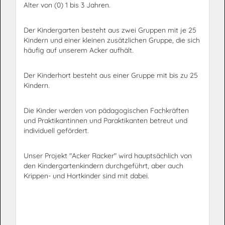
Alter von (0) 1 bis 3 Jahren.
Der Kindergarten besteht aus zwei Gruppen mit je 25
Kindern und einer kleinen zusätzlichen Gruppe, die sich
häufig auf unserem Acker aufhält.
Der Kinderhort besteht aus einer Gruppe mit bis zu 25
Kindern.
Die Kinder werden von pädagogischen Fachkräften
und Praktikantinnen und Paraktikanten betreut und
individuell gefördert.
Unser Projekt "Acker Racker" wird hauptsächlich von
den Kindergartenkindern durchgeführt, aber auch
Krippen- und Hortkinder sind mit dabei.