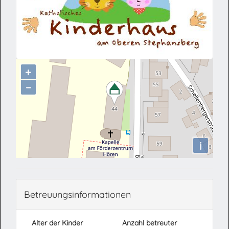
+
−
i
Betreuungsinformationen
Alter der Kinder
Anzahl betreuter