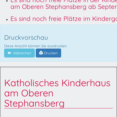
am Oberen Stephansberg ab Septem
Es sind noch freie Plätze im Kinder
Druckvorschau
Diese Ansicht können Sie ausdrucken.
Abbrechen
Drucken
Katholisches Kinderhaus
am Oberen
Stephansberg