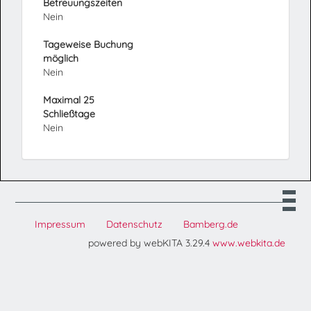
Betreuungszeiten
Nein
Tageweise Buchung
möglich
Nein
Maximal 25
Schließtage
Nein
Impressum
Datenschutz
Bamberg.de
powered by webKITA 3.29.4
www.webkita.de